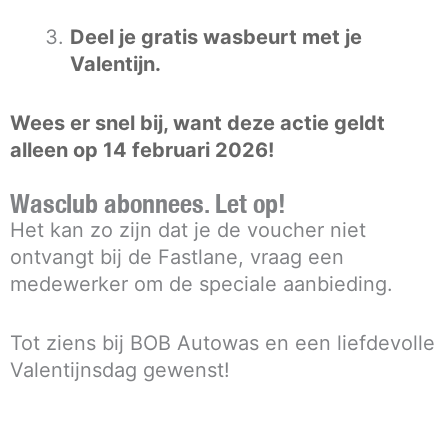
Deel je gratis wasbeurt met je
Valentijn.
Wees er snel bij, want deze actie geldt
alleen op 14 februari 2026!
Wasclub abonnees. Let op!
Het kan zo zijn dat je de voucher niet
ontvangt bij de Fastlane, vraag een
medewerker om de speciale aanbieding.
Tot ziens bij BOB Autowas en een liefdevolle
Valentijnsdag gewenst!