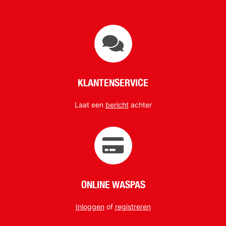
KLANTENSERVICE
Laat een
bericht
achter
ONLINE WASPAS
Inloggen
of
registreren