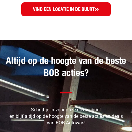
VIND EEN LOCATIE IN DE BUURT
Altijd op de hoogte van de beste
BOB acties?
Schrijf je in voor onze nieuwsbrief
en blijf altijd op de hoogte van de beste acties en deals
van BOB Autowas!