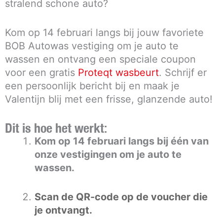
stralend schone auto?
Kom op 14 februari langs bij jouw favoriete
BOB Autowas vestiging om je auto te
wassen en ontvang een speciale coupon
voor een gratis
Proteqt wasbeurt
. Schrijf er
een persoonlijk bericht bij en maak je
Valentijn blij met een frisse, glanzende auto!
Dit is hoe het werkt:
Kom op 14 februari langs bij één van
onze vestigingen om je auto te
wassen.
Scan de QR-code op de voucher die
je ontvangt.