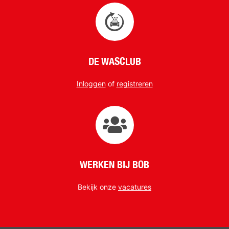
DE WASCLUB
Inloggen
of
registreren
WERKEN BIJ BOB
Bekijk onze
vacatures