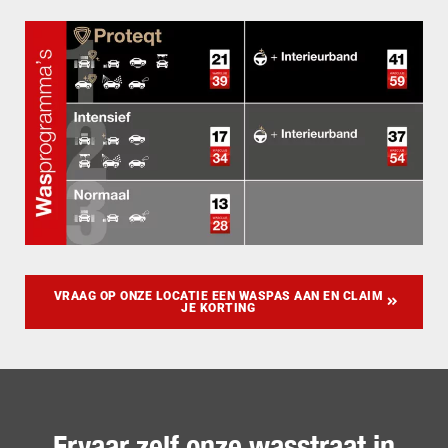
VRAAG OP ONZE LOCATIE EEN WASPAS AAN EN CLAIM
JE KORTING
Ervaar zelf onze wasstraat in