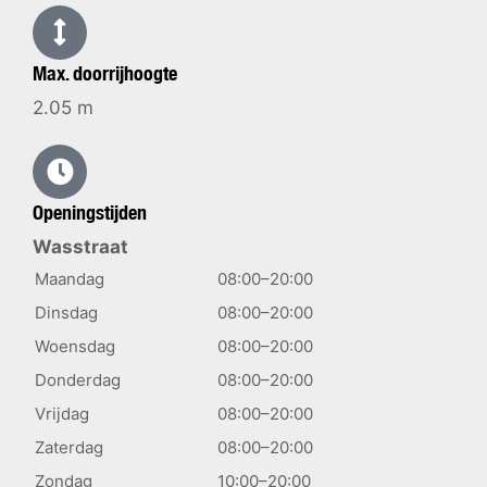
Max. doorrijhoogte
2.05 m
Openingstijden
Wasstraat
Maandag
08:00–20:00
Dinsdag
08:00–20:00
Woensdag
08:00–20:00
Donderdag
08:00–20:00
Vrijdag
08:00–20:00
Zaterdag
08:00–20:00
Zondag
10:00–20:00