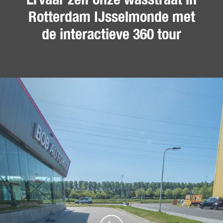
Rotterdam IJsselmonde met
de interactieve 360 tour