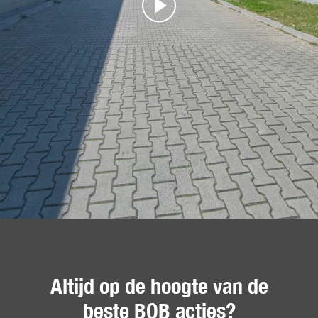
Altijd op de hoogte van de
beste BOB acties?