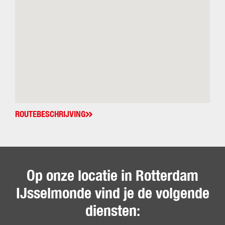
ROUTEBESCHRIJVING
Op onze locatie in Rotterdam
IJsselmonde vind je de volgende
diensten: