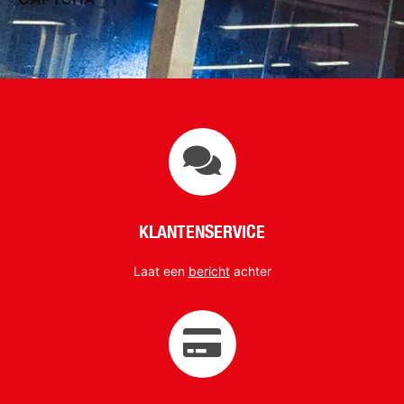
KLANTENSERVICE
Laat een
bericht
achter