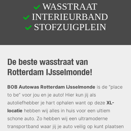
WASSTRAAT
INTERIEURBAND
STOFZUIGPLEIN
De beste wasstraat van
Rotterdam IJsselmonde!
BOB Autowas Rotterdam IJsselmonde
is de “place
to be” voor jou en je auto! Hier kun jij als
autoliefhebber je hart ophalen want op deze
XL-
locatie
hebben wij alles in huis voor een ultiem
schone auto.
Zo hebben wij een ultramoderne
transportband waar jij je auto veilig op kunt plaatsen