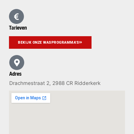
Tarieven
BEKIJK ONZE WASPROGRAMMA'S
Adres
Drachmestraat 2, 2988 CR Ridderkerk