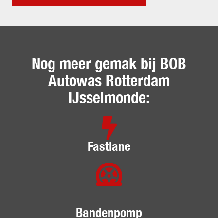
Nog meer gemak bij BOB
Autowas Rotterdam
IJsselmonde:
Fastlane
Bandenpomp