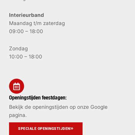
Interieurband
Maandag t/m zaterdag
09:00 – 18:00
Zondag
10:00 – 18:00
Openingstijden feestdagen:
Bekijk de openingstijden op onze Google
pagina.
SPECIALE OPENINGSTIJDEN