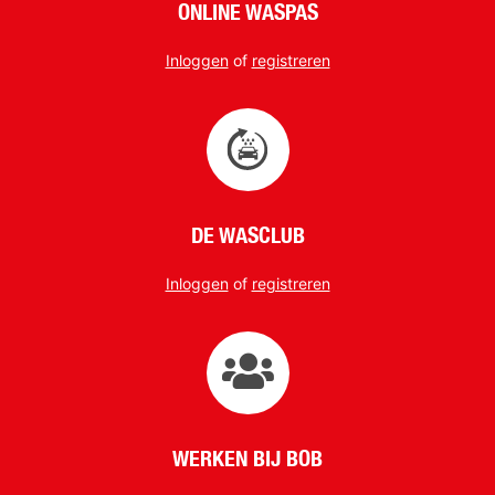
ONLINE WASPAS
Inloggen
of
registreren
DE WASCLUB
Inloggen
of
registreren
WERKEN BIJ BOB