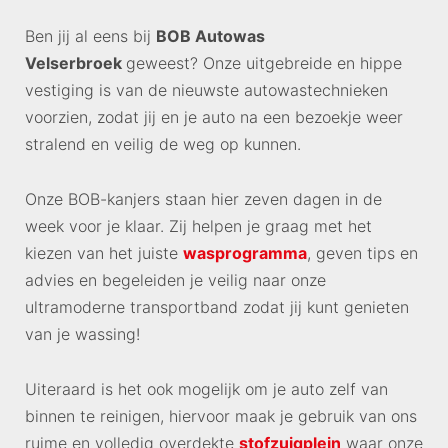
Ben jij al eens bij
BOB Autowas
Velserbroek
geweest? Onze uitgebreide en hippe
vestiging is van de nieuwste autowastechnieken
voorzien, zodat jij en je auto na een bezoekje weer
stralend en veilig de weg op kunnen.
Onze BOB-kanjers staan hier zeven dagen in de
week voor je klaar. Zij helpen je graag met het
kiezen van het juiste
wasprogramma
, geven tips en
advies en begeleiden je veilig naar onze
ultramoderne transportband zodat jij kunt genieten
van je wassing!
Uiteraard is het ook mogelijk om je auto zelf van
binnen te reinigen, hiervoor maak je gebruik van ons
ruime en volledig overdekte
stofzuigplein
waar onze