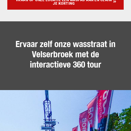
JE KORTING
Ervaar zelf onze wasstraat in
Velserbroek met de
interactieve 360 tour