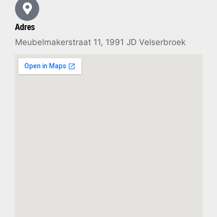
Adres
Meubelmakerstraat 11, 1991 JD Velserbroek