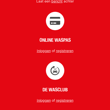
Laat een
bericht
achter
ONLINE WASPAS
Inloggen
of
registreren
DE WASCLUB
Inloggen
of
registreren