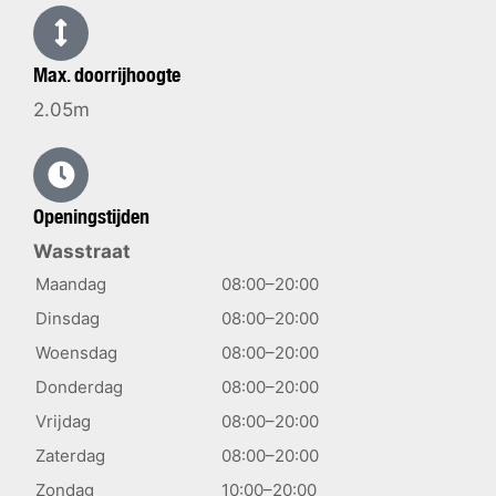
Max. doorrijhoogte
2.05m
Openingstijden
Wasstraat
Maandag
08:00–20:00
Dinsdag
08:00–20:00
Woensdag
08:00–20:00
Donderdag
08:00–20:00
Vrijdag
08:00–20:00
Zaterdag
08:00–20:00
Zondag
10:00–20:00