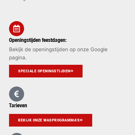
Openingstijden feestdagen:
Bekijk de openingstijden op onze Google
pagina.
SPECIALE OPENINGSTIJDEN
Tarieven
BEKIJK ONZE WASPROGRAMMA'S