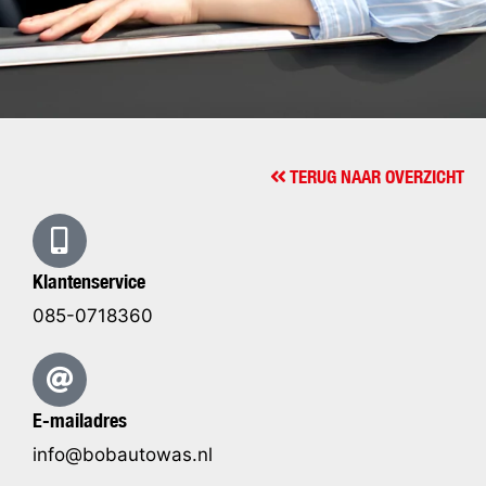
TERUG NAAR OVERZICHT
Klantenservice
085-0718360
E-mailadres
info@bobautowas.nl