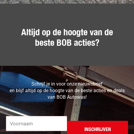
Altijd op de hoogte van de
beste BOB acties?
Schrijf je in voor onze nieuwsbrief
en blijf altijd op de hoogte van de beste acties en deals
van BOB Autowas!
Voornaam
*