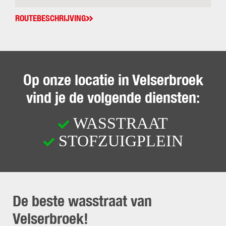
ROUTEBESCHRIJVING
Op onze locatie in Velserbroek
vind je de volgende diensten:
WASSTRAAT
STOFZUIGPLEIN
De beste wasstraat van
Velserbroek!