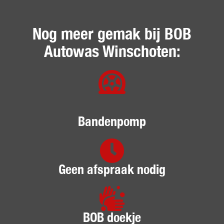
Nog meer gemak bij BOB
Autowas Winschoten:
Bandenpomp
Geen afspraak nodig
BOB doekje