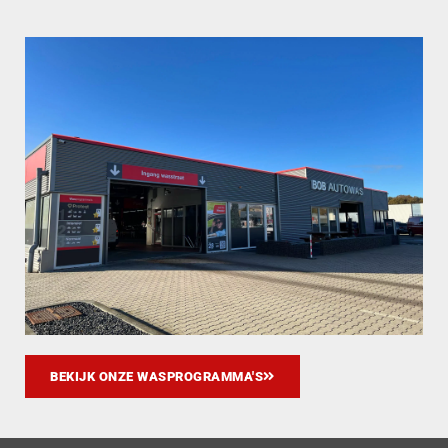
BEKIJK ONZE WASPROGRAMMA'S