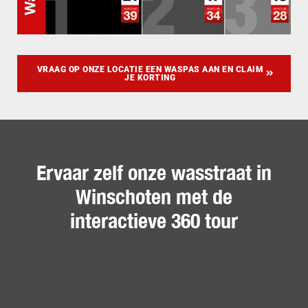
VRAAG OP ONZE LOCATIE EEN WASPAS AAN EN CLAIM
JE KORTING
Ervaar zelf onze wasstraat in
Winschoten met de
interactieve 360 tour