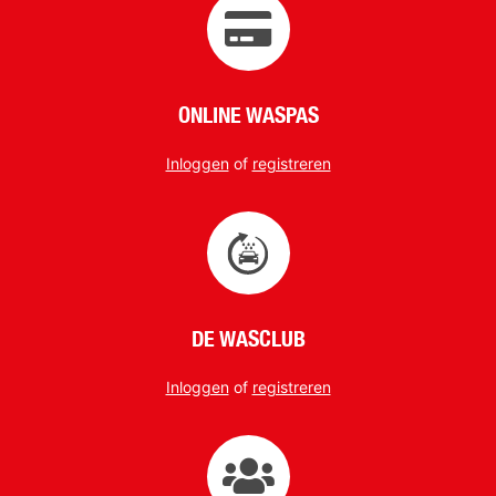
ONLINE WASPAS
Inloggen
of
registreren
DE WASCLUB
Inloggen
of
registreren