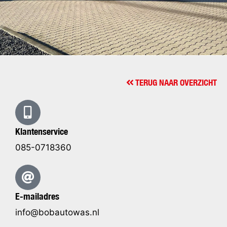
TERUG NAAR OVERZICHT
Klantenservice
085-0718360
E-mailadres
info@bobautowas.nl