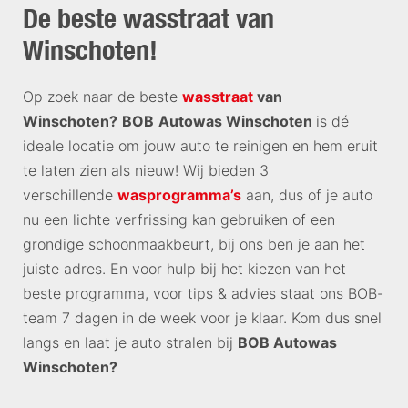
De beste wasstraat van
Winschoten!
Op zoek naar de beste
wasstraat
van
Winschoten?
BOB
Autowas Winschoten
is dé
ideale locatie om jouw auto te reinigen en hem eruit
te laten zien als nieuw! Wij bieden 3
verschillende
wasprogramma’s
aan, dus of je auto
nu een lichte verfrissing kan gebruiken of een
grondige schoonmaakbeurt, bij ons ben je aan het
juiste adres. En voor hulp bij het kiezen van het
beste programma, voor tips & advies staat ons BOB-
team 7 dagen in de week voor je klaar. Kom dus snel
langs en laat je auto stralen bij
BOB Autowas
Winschoten?