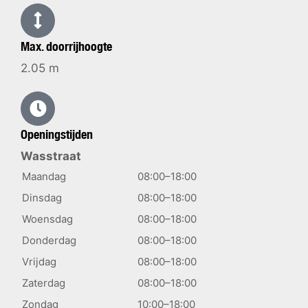
Max. doorrijhoogte
2.05 m
Openingstijden
Wasstraat
Maandag
08:00–18:00
Dinsdag
08:00–18:00
Woensdag
08:00–18:00
Donderdag
08:00–18:00
Vrijdag
08:00–18:00
Zaterdag
08:00–18:00
Zondag
10:00–18:00