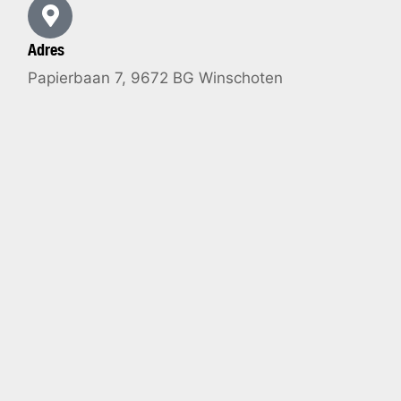
Adres
Papierbaan 7, 9672 BG Winschoten​