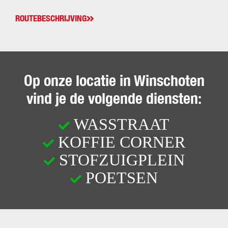
ROUTEBESCHRIJVING
Op onze locatie in Winschoten
vind je de volgende diensten:
WASSTRAAT
KOFFIE CORNER
STOFZUIGPLEIN
POETSEN