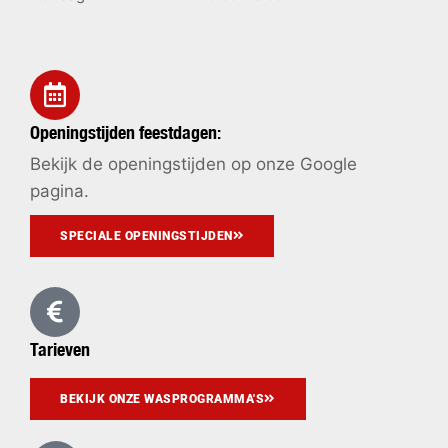
Openingstijden feestdagen:
Bekijk de openingstijden op onze Google
pagina.
SPECIALE OPENINGSTIJDEN
Tarieven
BEKIJK ONZE WASPROGRAMMA'S