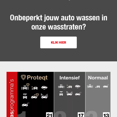
Onbeperkt jouw auto wassen in
onze wasstraten?
KLIK HIER