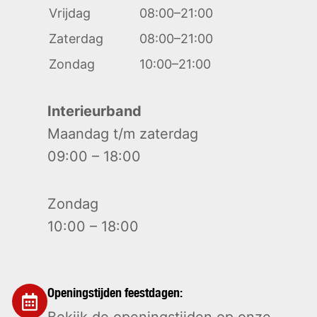
Vrijdag
08:00–21:00
Zaterdag
08:00–21:00
Zondag
10:00–21:00
Interieurband
Maandag t/m zaterdag
09:00 – 18:00
Zondag
10:00 – 18:00
Openingstijden feestdagen: