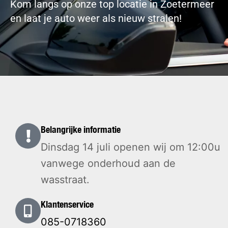
Kom langs op onze top locatie in Zoetermeer
en laat je auto weer als nieuw stralen!
Belangrijke informatie
Dinsdag 14 juli openen wij om 12:00u
vanwege onderhoud aan de
wasstraat.
Klantenservice
085-0718360