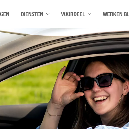
NGEN
DIENSTEN
VOORDEEL
WERKEN BI