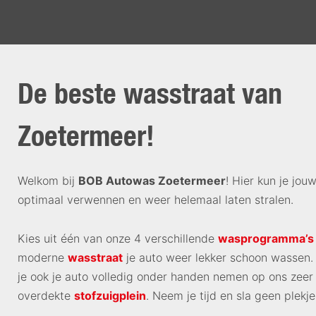
De beste wasstraat van
Zoetermeer!
Welkom bij
BOB Autowas Zoetermeer
! Hier kun je jou
optimaal verwennen en weer helemaal laten stralen.
Kies uit één van onze 4 verschillende
wasprogramma’s
moderne
wasstraat
je auto weer lekker schoon wassen. 
je ook je auto volledig onder handen nemen op ons zeer
overdekte
stofzuigplein
. Neem je tijd en sla geen plekje