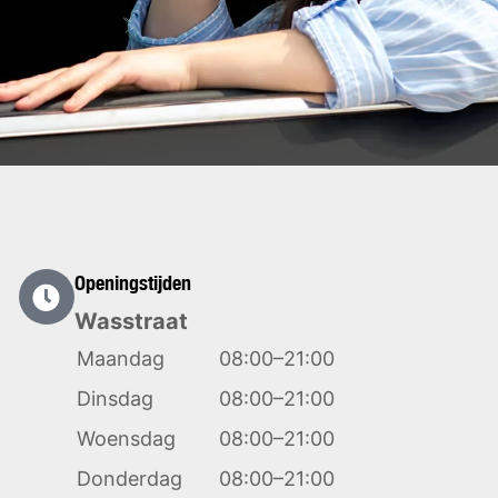
Openingstijden
Wasstraat
Maandag
08:00–21:00
Dinsdag
08:00–21:00
Woensdag
08:00–21:00
Donderdag
08:00–21:00