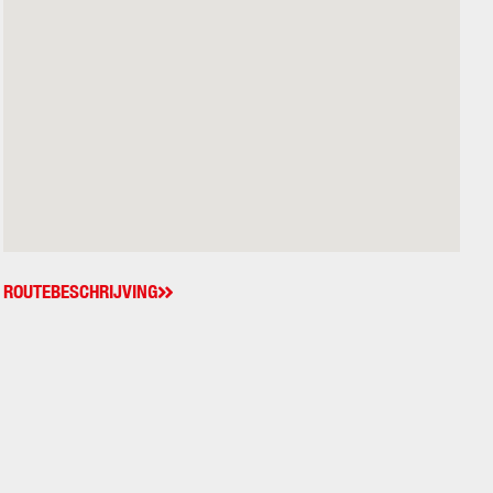
ROUTEBESCHRIJVING