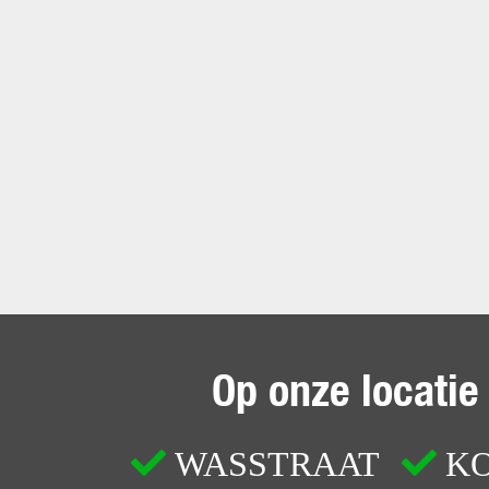
Op onze locatie
WASSTRAAT
KO