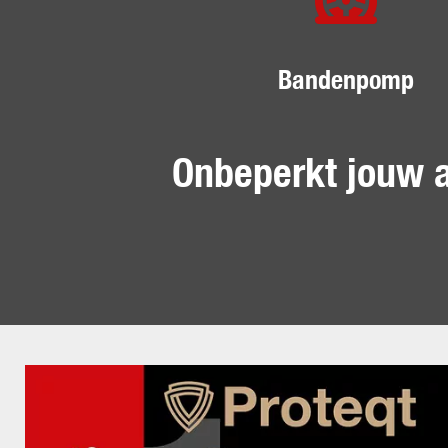
Bandenpomp
Onbeperkt jouw 