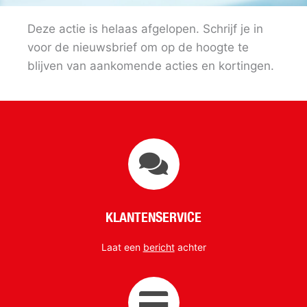
Deze actie is helaas afgelopen. Schrijf je in
voor de nieuwsbrief om op de hoogte te
blijven van aankomende acties en kortingen.
KLANTENSERVICE
Laat een
bericht
achter