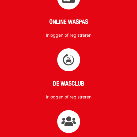
ONLINE WASPAS
Inloggen
of
registreren
DE WASCLUB
Inloggen
of
registreren